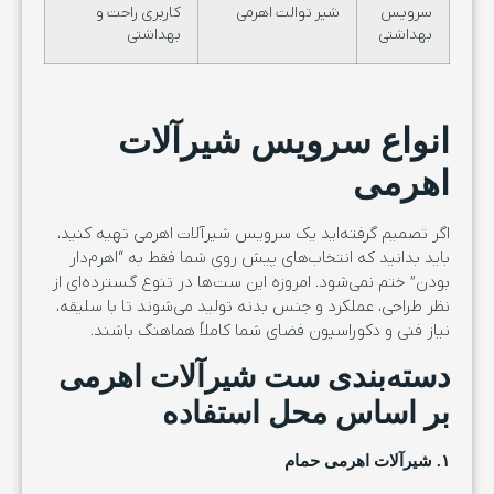
سرویس
شیر توالت اهرمی
کاربری راحت و
بهداشتی
بهداشتی
انواع سرویس شیرآلات
اهرمی
اگر تصمیم گرفته‌اید یک سرویس شیرآلات اهرمی تهیه کنید،
باید بدانید که انتخاب‌های پیش روی شما فقط به “اهرم‌دار
بودن” ختم نمی‌شود. امروزه این ست‌ها در تنوع گسترده‌ای از
نظر طراحی، عملکرد و جنس بدنه تولید می‌شوند تا با سلیقه،
نیاز فنی و دکوراسیون فضای شما کاملاً هماهنگ باشند.
دسته‌بندی ست شیرآلات اهرمی
بر اساس محل استفاده
۱. شیرآلات اهرمی حمام