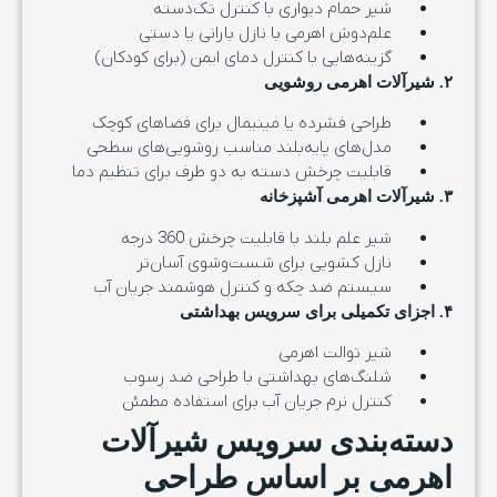
شیر حمام دیواری با کنترل تک‌دسته
علم‌دوش اهرمی با نازل بارانی یا دستی
گزینه‌هایی با کنترل دمای ایمن (برای کودکان)
۲. شیرآلات اهرمی روشویی
طراحی فشرده یا مینیمال برای فضاهای کوچک
مدل‌های پایه‌بلند مناسب روشویی‌های سطحی
قابلیت چرخش دسته به دو طرف برای تنظیم دما
۳. شیرآلات اهرمی آشپزخانه
شیر علم بلند با قابلیت چرخش 360 درجه
نازل کشویی برای شست‌وشوی آسان‌تر
سیستم ضد چکه و کنترل هوشمند جریان آب
۴. اجزای تکمیلی برای سرویس بهداشتی
شیر توالت اهرمی
شلنگ‌های بهداشتی با طراحی ضد رسوب
کنترل نرم جریان آب برای استفاده مطمئن
دسته‌بندی سرویس شیرآلات
اهرمی بر اساس طراحی