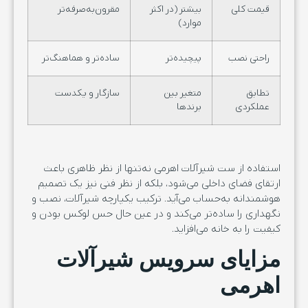
قیمت کلی
بیشتر (در اکثر
مقرون‌به‌صرفه‌تر
موارد)
راحتی نصب
پیچیده‌تر
ساده‌تر و هماهنگ‌تر
تطابق
متغیر بین
سازگار و یکدست
عملکردی
برندها
استفاده از ست شیرآلات اهرمی نه‌تنها از نظر ظاهری باعث
ارتقای فضای داخلی می‌شود، بلکه از نظر فنی نیز یک تصمیم
هوشمندانه به‌حساب می‌آید. ترکیب یکپارچه شیرآلات، نصب و
نگهداری را ساده‌تر می‌کند و در عین حال حس لوکس‌ بودن و
کیفیت را به خانه می‌افزاید.
مزایای سرویس شیرآلات
اهرمی