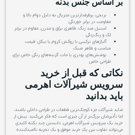
بر اساس جنس بدنه
برنجی: پرطرفدارترین متریال به دلیل دوام بالا و
مقاومت در برابر خوردگی
استیل ضد زنگ: ظاهری براق و مدرن، مقاوم در برابر
لک و زنگ‌زدگی
آلیاژهای ترکیبی با روکش کروم یا نیکل: قیمت
مناسب و ظاهر شیک
پوشش‌های پودری یا مات: گزینه‌های رنگی خاص برای
طراحی خاص
نکاتی که قبل از خرید
سرویس شیرآلات اهرمی
باید بدانید
شاید شیرآلات جزء کوچک‌ترین قطعات در طراحی داخلی باشند،
اما تأثیرشان بزرگ‌تر از آن چیزی‌ است که فکر می‌کنید. پیش از
خرید یک سرویس شیرآلات اهرمی، دانستن چند نکته کلیدی
می‌تواند تفاوت بین یک خرید موفق و یک تجربه ناامیدکننده