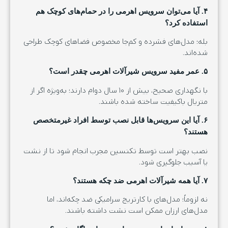
۴. آیا می‌توان سرویس اهرمی را در حمام‌های کوچک هم
استفاده کرد؟
بله؛ مدل‌های فشرده و کم‌جا مخصوص فضاهای کوچک طراحی
شده‌اند.
۵. عمر مفید سرویس شیرآلات اهرمی چقدر است؟
با نگهداری صحیح، بیش از ۱۰ سال دوام دارند؛ به‌ویژه اگر از
متریال باکیفیت ساخته شده باشند.
۶. آیا این سرویس‌ها قابل نصب توسط افراد غیرمتخصص
هستند؟
نصب بهتر است توسط تکنسین مجرب انجام شود تا از نشت
یا آسیب جلوگیری شود.
۷. آیا همه شیرآلات اهرمی ضد چکه هستند؟
نه لزوماً؛ مدل‌های با کارتریج سرامیکی ضد چکه‌اند، اما
مدل‌های ارزان ممکن است نشت داشته باشند.