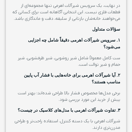
در نهایت، یک سرویس شیرآلات اهرمی تنها مجموعه‌ای از
قطعات فلزی نیست. این انتخابی آگاهانه است برای کسانی که
می‌خواهند خانه‌شان بازتابی از سلیقه، دقت و ماندگاری باشد.
سؤالات متداول
۱. سرویس شیرآلات اهرمی دقیقاً شامل چه اجزایی
می‌شود؟
ست کامل معمولاً شامل شیر روشویی، شیر ظرفشویی، شیر
حمام و شیر توالت است.
۲. آیا شیرآلات اهرمی برای خانه‌هایی با فشار آب پایین
مناسب هستند؟
برخی مدل‌ها مخصوص فشار بالا طراحی شده‌اند؛ بهتر است
پیش از خرید این مورد بررسی شود.
۳. تفاوت شیرآلات اهرمی با مدل‌های کلاسیک در چیست؟
شیرآلات اهرمی با یک دسته کنترل، استفاده راحت‌تر و طراحی
مدرن‌تری دارند.