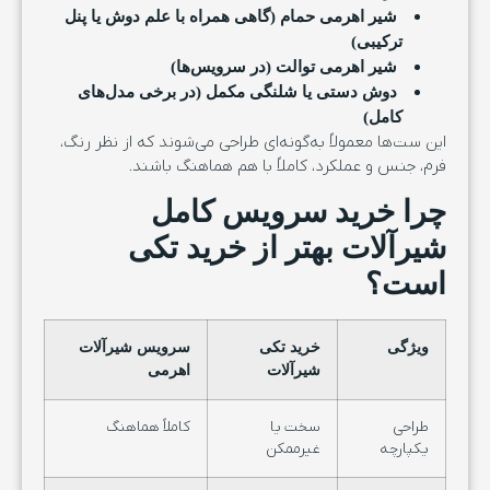
شیر اهرمی حمام (گاهی همراه با علم دوش یا پنل
ترکیبی)
شیر اهرمی توالت (در سرویس‌ها)
دوش دستی یا شلنگی مکمل (در برخی مدل‌های
کامل)
این ست‌ها معمولاً به‌گونه‌ای طراحی می‌شوند که از نظر رنگ،
فرم، جنس و عملکرد، کاملاً با هم هماهنگ باشند.
چرا خرید سرویس کامل
شیرآلات بهتر از خرید تکی
است؟
ویژگی
خرید تکی
سرویس شیرآلات
شیرآلات
اهرمی
طراحی
سخت یا
کاملاً هماهنگ
یکپارچه
غیرممکن