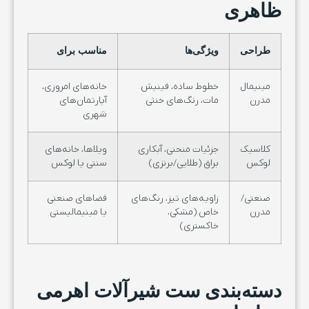
ظاهری
طراحی
ویژگی‌ها
مناسب برای
مینیمال
خطوط ساده، فینیش
خانه‌های امروزی،
مدرن
مات، رنگ‌های خنثی
آپارتمان‌های
شهری
کلاسیک
جزئیات منحنی، آبکاری
ویلاها، خانه‌های
لوکس
براق (طلایی/برنزی)
سنتی یا لوکس
صنعتی/
زاویه‌های تیز، رنگ‌های
فضاهای صنعتی
مدرن
خاص (مشکی،
یا مینیمالیستی
خاکستری)
دسته‌بندی ست شیرآلات اهرمی