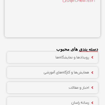
I_zSNjR-CFfbW7E5YT
دسته بندی های محبوب
رویدادها و نمایشگاه‌ها
همایش‌ها و کارگاه‌های آموزشی
اخبار و مقالات
رسانه راسان