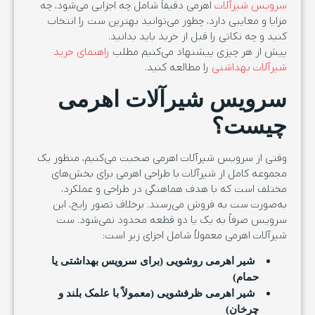
سرویس شیرآلات
اهرمی دقیقاً شامل چه اجزایی می‌شود، چه
مزایا و معایبی دارد، چطور می‌توانید بهترین ست را انتخاب
کنید و چه نکاتی را قبل از خرید باید بدانید.
پیش از هر چیزی پیشنهاد می‌کنیم مطلب
راهنمای خرید
شیرآلات بهداشتی
را مطالعه کنید.
سرویس شیرآلات اهرمی
چیست؟
وقتی از سرویس شیرآلات اهرمی صحبت می‌کنیم، منظور یک
مجموعه کامل از شیرآلات با طراحی اهرمی برای بخش‌های
مختلف است که با هدف هماهنگی در طراحی و عملکرد،
به‌صورت ست به فروش می‌رسند. برخلاف تصور رایج، این
سرویس صرفاً به یک یا دو قطعه محدود نمی‌شود. ست
شیرآلات اهرمی معمولاً شامل اجزای زیر است:
شیر اهرمی روشویی (برای سرویس بهداشتی یا
حمام)
شیر اهرمی ظرفشویی (معمولاً با علمک بلند و
چرخان)