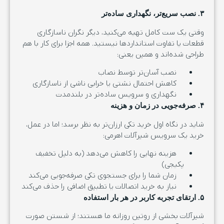
۳. نصب سریع‌تر، نگهداری ساده‌تر
وقتی یک ست کامل تهیه می‌کنید، دیگر نگران ناسازگاری
قطعات یا تفاوت استانداردها نیستید. همه اجزا برای کار با هم
طراحی شده‌اند و همین یعنی:
نصب آسان‌تر توسط نصاب
کاهش احتمال نشتی یا خرابی ناشی از ناسازگاری
نگهداری و سرویس ساده‌تر در بلندمدت
۴. صرفه‌جویی در زمان و هزینه
شاید در نگاه اول خرید تکی ارزان‌تر به نظر برسد؛ اما در عمل،
خرید یک سرویس شیرآلات اهرمی:
هزینه نهایی را کاهش می‌دهد (به دلیل تخفیف
پکیجی)
زمان شما را برای جستجوی تکی صرفه‌جویی می‌کند
نیاز به خرید اتصالات یا تطبیق اضافی را حذف می‌کند
۵. ارتقای تجربه کاربر در هر بار استفاده
شیرآلات بخشی از روتین روزانه ما هستند؛ از شستن صورت‌