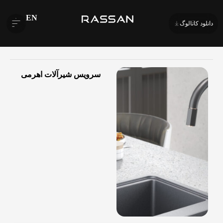
EN
دانلود کاتالوگ
سرویس شیرآلات اهرمی