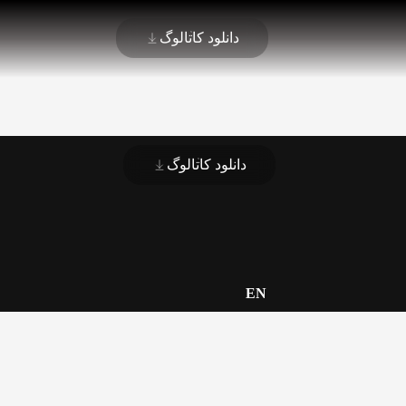
دانلود کاتالوگ
دانلود کاتالوگ
EN