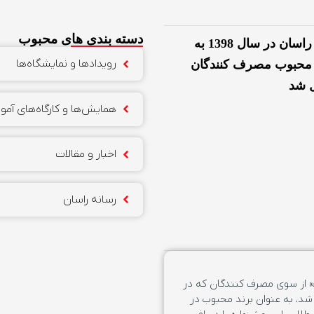
دسته بندی های محبوب
برند راسان در سال 1398 به
رویدادها و نمایشگاه‌ها
 محبوب مصرف کنندگان
ل شد
همایش‌ها و کارگاه‌های آم
اخبار و مقالات
رسانه راسان
 از سوی مصرف کنندگان که در
رگزار شد، به عنوان برند محبوب در