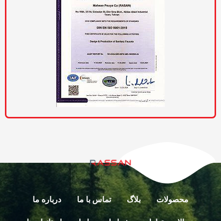
محصولات
بلاگ
تماس با ما
درباره ما