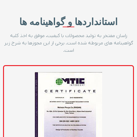
استانداردها و گواهینامه ها
راسان مفتخر به تولید محصولات با کیفیت، موفق به اخذ کلیه
گواهینامه های مربوطه شده است. برخی از این مجوزها به شرح زیر
است.