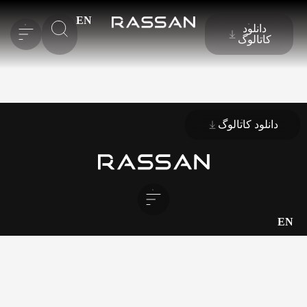
EN
دانلود
کاتالوگ
دانلود کاتالوگ
EN