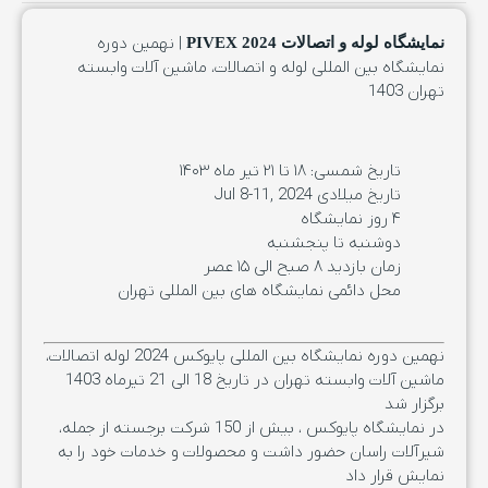
| نهمین دوره
نمایشگاه لوله و اتصالات PIVEX 2024
نمایشگاه بین المللی لوله و اتصالات، ماشین آلات وابسته
تهران 1403
تاریخ شمسی: ۱۸ تا ۲۱ تیر ماه ۱۴۰۳
تاریخ میلادی 2024 ,Jul 8-11
۴ روز نمایشگاه
دوشنبه تا پنجشنبه
زمان بازدید ۸ صبح الی ۱۵ عصر
محل دائمی نمایشگاه های بین المللی تهران
نهمین دوره نمایشگاه بین المللی پایوکس 2024 لوله اتصالات،
ماشین آلات وابسته تهران در تاریخ 18 الی 21 تیرماه 1403
برگزار شد
در نمایشگاه پایوکس ، بیش از 150 شرکت برجسته از جمله،
شیرآلات راسان حضور داشت و محصولات و خدمات خود را به
نمایش قرار داد