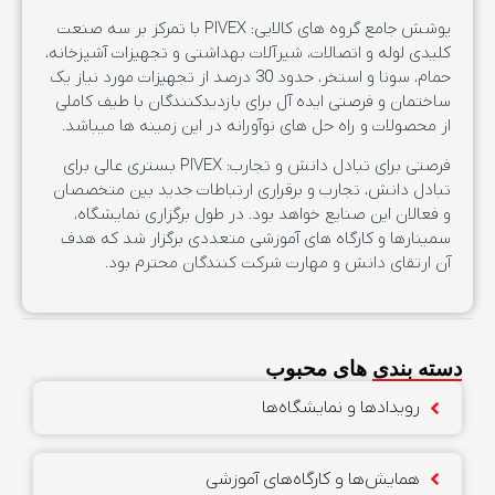
پوشش جامع گروه های کالایی: PIVEX با تمرکز بر سه صنعت
کلیدی لوله و اتصالات، شیرآلات بهداشتی و تجهیزات آشپزخانه،
حمام، سونا و استخر، حدود 30 درصد از تجهیزات مورد نیاز یک
ساختمان و فرصتی ایده آل برای بازدیدکنندگان با طیف کاملی
از محصولات و راه حل های نوآورانه در این زمینه ها میباشد.
فرصتی برای تبادل دانش و تجارب: PIVEX بستری عالی برای
تبادل دانش، تجارب و برقراری ارتباطات جدید بین متخصصان
و فعالان این صنایع خواهد بود. در طول برگزاری نمایشگاه،
سمینارها و کارگاه های آموزشی متعددی برگزار شد که هدف
آن ارتقای دانش و مهارت شرکت کنندگان محترم بود.
دسته بندی های محبوب
رویدادها و نمایشگاه‌ها
همایش‌ها و کارگاه‌های آموزشی