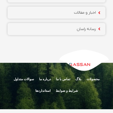
اخبار و مقالات
رسانه راسان
محصولات
بلاگ
تماس با ما
درباره ما
سوالات متداول
شرایط و ضوابط
استانداردها