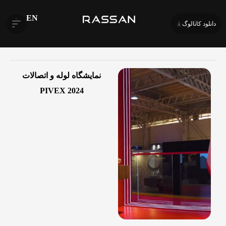
EN
دانلود کاتالوگ
نمایشگاه لوله و اتصالات
PIVEX 2024