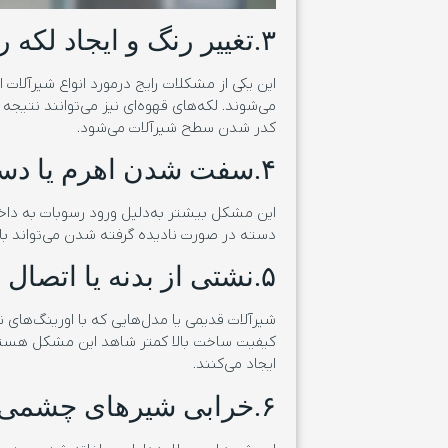
۳.تغییر رنگ و ایجاد لکه روی بدنه
این یکی از مشکلات رایج درمورد انواع شیرآلات 
می‌شوند. لکه‌های قهوه‌ای نیز می‌توانند نتیجه
کدر شدن سطح شیرآلات می‌شود.
۴.سفت شدن اهرم یا دسته شیر
این مشکل بیشتر به‌دلیل ورود رسوبات به داخ
دسته در صورت نادیده گرفته شدن می‌تواند با
۵.نشتی از بدنه یا اتصال شیلنگ‌ها
شیرآلات قدیمی یا مدل‌هایی که با اورینگ‌های 
کیفیت ساخت بالا کمتر شاهد این مشکل هستیم
ایجاد می‌کنند.
۶.خرابی شیرهای چشمی و هوشمند