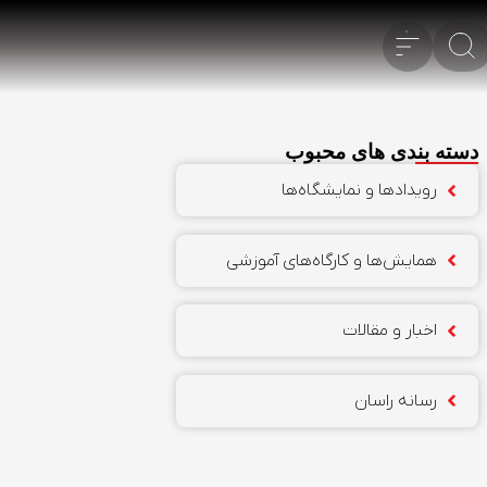
دسته بندی های محبوب
رویدادها و نمایشگاه‌ها
همایش‌ها و کارگاه‌های آموزشی
اخبار و مقالات
رسانه راسان