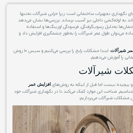
ی نگهداری تجهیزات ساختمانی است؛ زیرا خرابی شیرآلات نه‌تنها
تواند به لوله‌کشی داخلی نیز آسیب برساند. بررسی‌ها نشان می‌دهد
لات در ساختمان‌ها به‌دلیل رسوب‌گرفتگی، فرسودگی اورینگ‌ها و استفاده
 ساده می‌توان طول عمر شیرآلات را به‌طور چشمگیری افزایش داد و
، ابتدا مشکلات رایج را بررسی می‌کنیم و سپس ۱۰ روش
مر شیرآلات
نی را آموزش می‌دهیم.
لات شیرآلات
 پیچیده نیست اما قبل از اینکه به روش‌های
افزایش عمر
بشناسیم. شناخت این موارد کمک می‌کند تا در نگهداری شیرآلات خود
ن مشکلات شیرآلات می‌پردازیم: