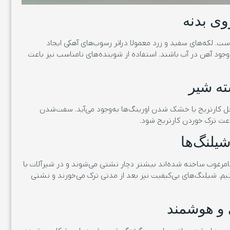
است. لکه‌های سفید و زرد معمولا دراثر رسوب‌های آهکی ایجاد
 وجود آهن در آب باشند. استفاده از شوینده‌های نامناسب نیز باعث
ل کارتریج یا خشک شدن اورینگ‌ها به‌وجود می‌آید. سفت‌شدن
عث ترک خوردن کارتریج شود.
نامرغوب ساخته شده‌اند بیشتر دچار نشتی می‌شوند و در شیرآلات با
. شیلنگ‌های بی‌کیفیت نیز بعد از مدتی ترک می‌خورند و نشتی