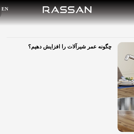
EN
چگونه عمر شیرآلات را افزایش دهیم؟