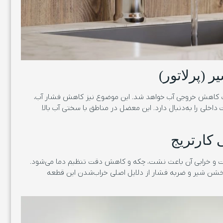
اعث کاهش خروجی آب خواهد شد. این موضوع نیز کاهش فشار آب،
خلی را به‌دنبال دارد. این معضل در مناطق با سختی آب بالا
ت و خرابی آن باعث نشت، چکه و کاهش دقت تنظیم دما می‌شود.
ن خشن شیر و ضربه فشار از دلایل اصلی خراب‌شدن این قطعه