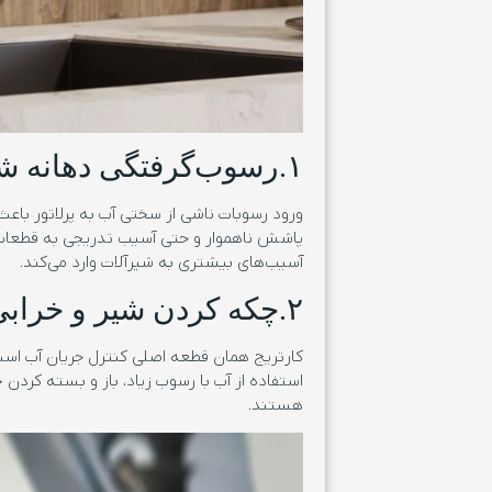
۱.رسوب‌گرفتگی دهانه شیر (پرلاتور)
ورود رسوبات ناشی از سختی آب به پرلاتور ب
پاشش ناهموار و حتی آسیب تدریجی به قطعات دا
آسیب‌های بیشتری به شیرآلات وارد می‌کند.
۲.چکه کردن شیر و خرابی کارتریج
کارتریج همان قطعه اصلی کنترل جریان آب اس
استفاده از آب با رسوب زیاد، باز و بسته کرد
هستند.