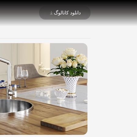
دانلود کاتالوگ