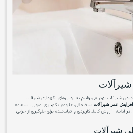
شیرآلات
 دیدن شیرآلات بهتر می‌توانیم به روش‌های نگهداری شیرآلات
ساختمانی، علاوه‌بر نگهداری اصولی، استفاده
فزایش عمر شیرآلات
است. در ادامه ۱۰ روش کاملا کاربردی و اثبات‌شده برای جلوگیری از خرابی