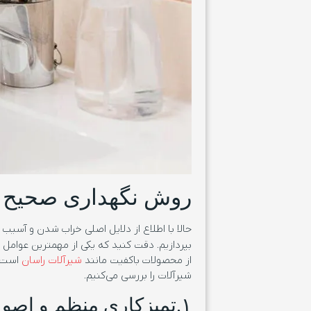
روش نگهداری صحیح 
حالا با اطلاع از دلایل اصلی خراب شدن و آسیب
بپردازیم. دقت کنید که یکی از مهمترین عوامل
ا
از محصولات باکفیت مانند
شیرآلات راسان
شیرآلات را بررسی می‌کنیم.
۱.تمیزکاری منظم و اصولی شیرآلات