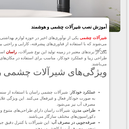
آموزش نصب شیرآلات چشمی و هوشمند
شیرآلات چشمی
یکی از نوآوری‌های اخیر در حوزه لوازم بهداشت
می‌شوند که با استفاده از فناوری‌های پیشرفته، کارایی و راحتی ب
می‌کنند.
یکی از برندهای معتبر در زمینه تولید این نوع شیرآلات،
راسان
است
طراحی زیبا و عملکرد خودکار، مناسب برای استفاده در مکان‌
می‌باشند.
ویژگی‌های شیرآلات چشمی 
عملکرد خودکار
: شیرآلات چشمی راسان با استفاده از سن
به صورت خودکار فعال و غیرفعال می‌کنند. این ویژگی عل
مصرف آب نیز می‌شود.
طراحی مدرن
: شیرآلات راسان دارای طراحی‌های متنوع و 
دکوراسیون‌های مختلف سازگار می‌باشند.
صرفه‌جویی در مصرف آب
: این شیرآلات با کنترل دقیق جر
توجهی مصرف آب را کاهش می‌دهند.