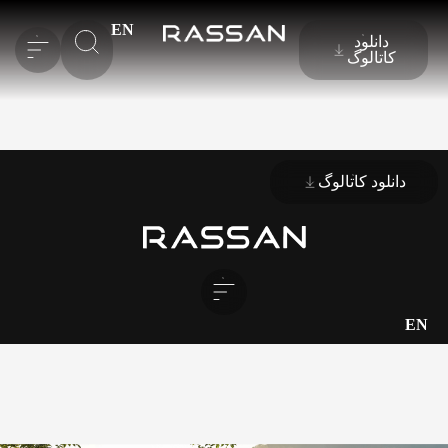
EN
دانلود
کاتالوگ
دانلود کاتالوگ
EN