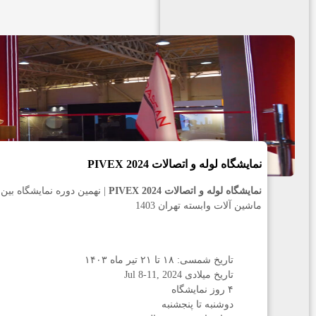
نمایشگاه لوله و اتصالات PIVEX 2024
نمایشگاه لوله و اتصالات PIVEX 2024
| نهمین دوره نمایشگاه بین 
ماشین آلات وابسته تهران 1403
تاریخ شمسی: ۱۸ تا ۲۱ تیر ماه ۱۴۰۳
تاریخ میلادی 2024 ,Jul 8-11
۴ روز نمایشگاه
دوشنبه تا پنجشنبه