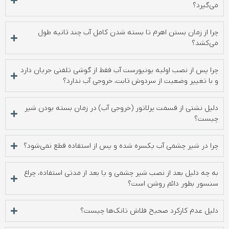
می‌گیرد؟
چرا از زمان بستن اهرم تا بسته شدن کامل آب چند ثانیه طول
می‌کشد؟
چرا پس از نصب اولیه یونیورست آب فقط از گوشی تلفنی جریان دارد
و با تغییر وضعیت از سردوش ثابت، خروجی آب ندارد؟
دلیل نشتی از قسمت پرلاتور (خروجی آب) در زمان بسته بودن شیر
چیست؟
چرا در شیر چشمی آب یکسره شده و پس از استفاده قطع نمی‌شود؟
به چه دلیل بعد از نصب شیر چشمی و یا بعد از مدتی استفاده، چراغ
سنسور بطور دائم روشن است؟
دلیل عدم کارکرد صحیح فلاش تانک‌ها چیست؟