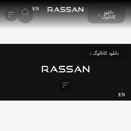
EN
دانلود
کاتالوگ
دانلود کاتالوگ
EN