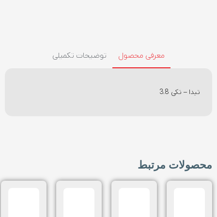
معرفی محصول
توضیحات تکمیلی
تیدا – تکی 3.8
محصولات مرتبط