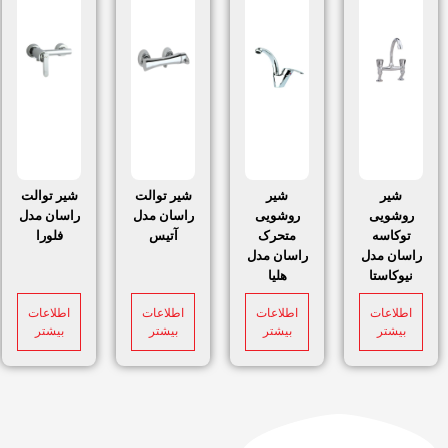
شیر
شیر
شیر توالت
شیر توالت
روشویی
روشویی
راسان مدل
راسان مدل
توکاسه
متحرک
آتیس
فلورا
راسان مدل
راسان مدل
نیوکاستا
هلیا
اطلاعات
اطلاعات
اطلاعات
اطلاعات
بیشتر
بیشتر
بیشتر
بیشتر