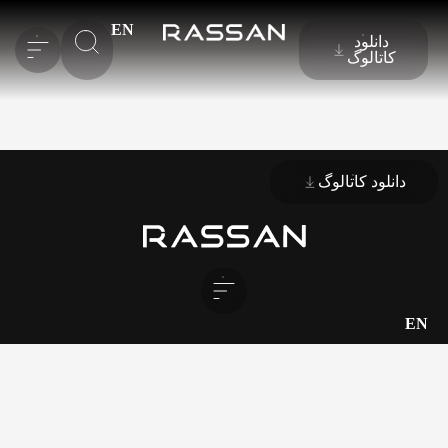
EN
دانلود
کاتالوگ
دانلود کاتالوگ
EN