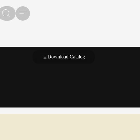
Download Catalog