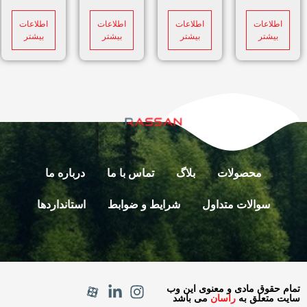
اطلاعات
اطلاعات
اطلاعات
اطلاعات
بیشتر
بیشتر
بیشتر
بیشتر
محصولات
بلاگ
تماس با ما
درباره ما
سوالات متداول
شرایط و ضوابط
استانداردها
تمام حقوق مادی و معنوی این وب
سایت متعلق به
راسان
می باشد