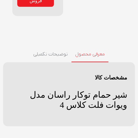
فروش
معرفی محصول
توضیحات تکمیلی
مشخصات کالا
شیر حمام توکار راسان مدل
ویوات فلت کلاس 4