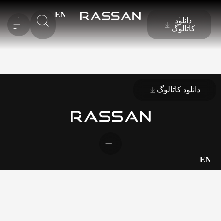
EN
دانلود
کاتالوگ
دانلود کاتالوگ
EN