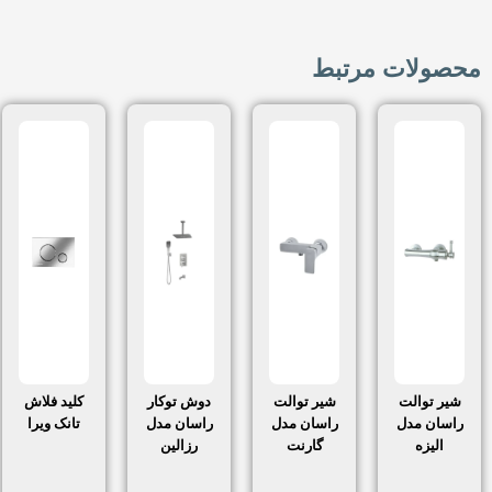
محصولات مرتبط
شیر توالت
شیر توالت
دوش توکار
کلید فلاش
راسان مدل
راسان مدل
راسان مدل
تانک ویرا
الیزه
گارنت
رزالین