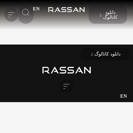
EN
دانلود
کاتالوگ
دانلود کاتالوگ
EN