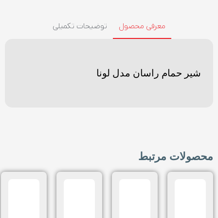
معرفی محصول
توضیحات تکمیلی
شیر حمام راسان مدل لونا
محصولات مرتبط