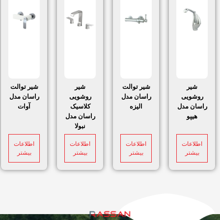
شیر
شیر توالت
شیر
شیر توالت
روشویی
راسان مدل
روشویی
راسان مدل
راسان مدل
الیزه
کلاسیک
آوات
هیپو
راسان مدل
نبولا
اطلاعات
اطلاعات
اطلاعات
اطلاعات
بیشتر
بیشتر
بیشتر
بیشتر