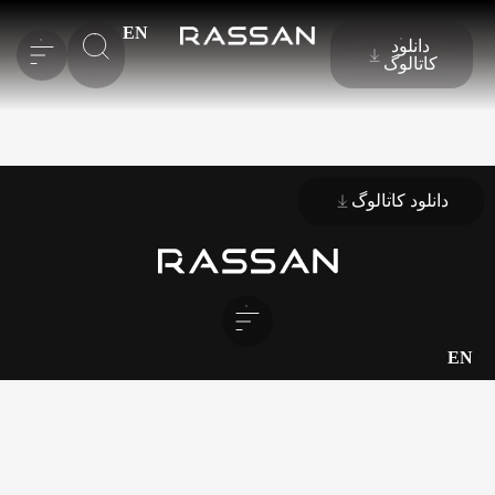
EN
دانلود
کاتالوگ
دانلود کاتالوگ
EN