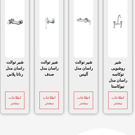
شیر
شیر توالت
شیر توالت
شیر توالت
روشویی
راسان مدل
راسان مدل
راسان مدل
توکاسه
آلیس
صدف
رناتا پلاس
راسان مدل
نیوکاستا
اطلاعات
اطلاعات
اطلاعات
اطلاعات
بیشتر
بیشتر
بیشتر
بیشتر