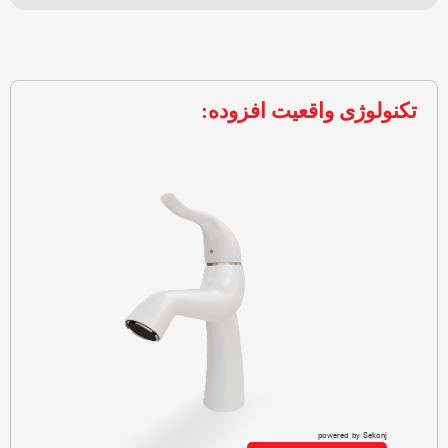
تکنولوژی واقعیت افزوده: