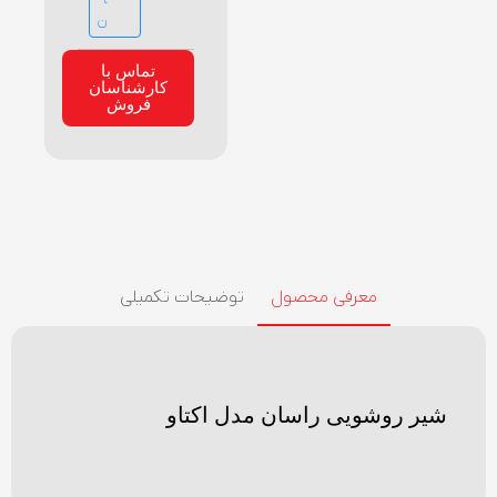
ن
تماس با
کارشناسان
فروش
معرفی محصول
توضیحات تکمیلی
شیر روشویی راسان مدل اکتاو