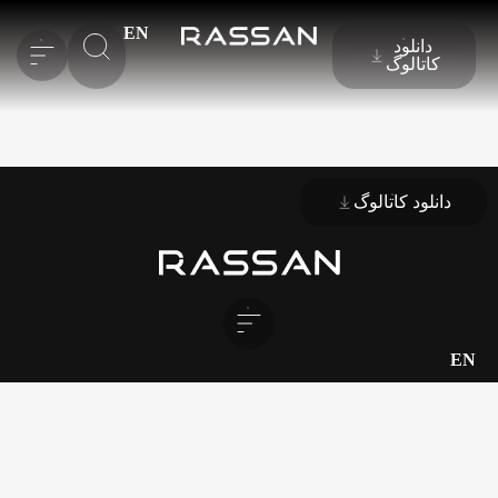
EN
دانلود
کاتالوگ
دانلود کاتالوگ
EN