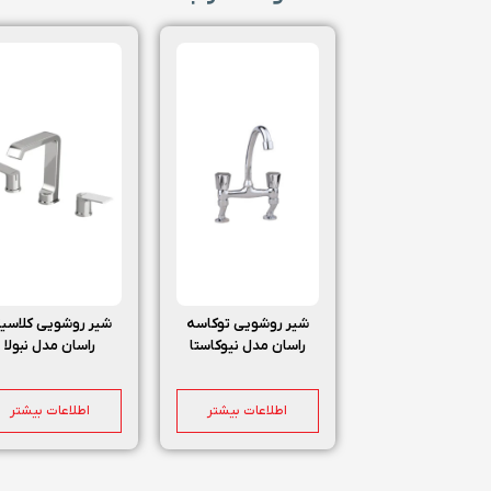
شیر روشویی توکاسه
شیر روشویی کلاسی
راسان مدل نیوکاستا
راسان مدل نبولا
اطلاعات بیشتر
اطلاعات بیشتر