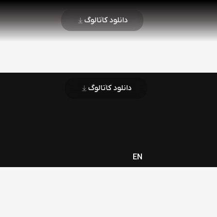
دانلود کاتالوگ
دانلود کاتالوگ
EN