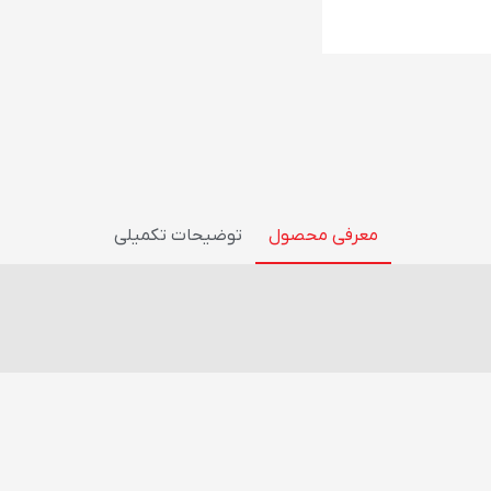
معرفی محصول
توضیحات تکمیلی