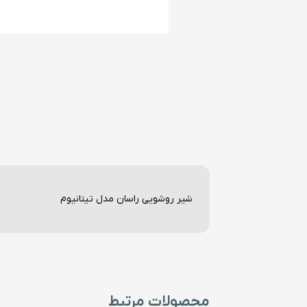
شیر روشویی راسان مدل تیتانیوم
محصولات مرتبط