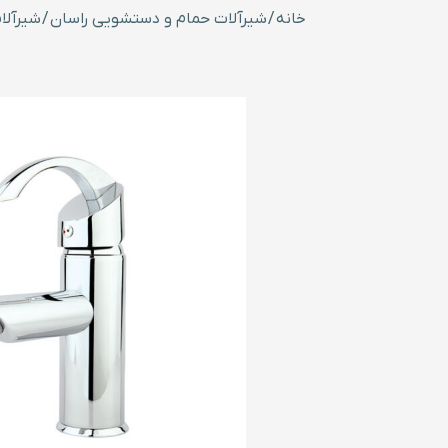
خانه
/
شیرآلات حمام و دستشویی راسان
/
شیرآلا