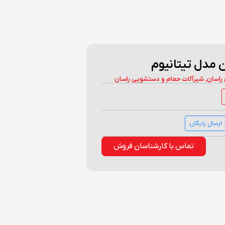
 مدل تیتانیوم
راسان
,
شیرآلات حمام و دستشویی راسان
ارسال رایگان
تماس با کارشناسان فروش