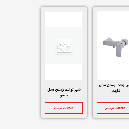
 توالت راسان مدل
شیر توالت راسان مدل
گارنت
پریمو
اطلاعات بیشتر
اطلاعات بیشتر