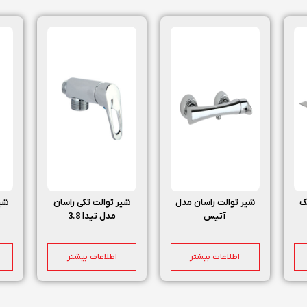
ک
شیر توالت راسان مدل
شیر توالت تکی راسان
شیر
آتیس
مدل تیدا 3.8
اطلاعات بیشتر
اطلاعات بیشتر