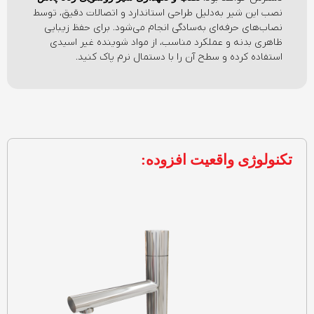
نصب این شیر به‌دلیل طراحی استاندارد و اتصالات دقیق، توسط
نصاب‌های حرفه‌ای به‌سادگی انجام می‌شود. برای حفظ زیبایی
ظاهری بدنه و عملکرد مناسب، از مواد شوینده غیر اسیدی
استفاده کرده و سطح آن را با دستمال نرم پاک کنید.
تکنولوژی واقعیت افزوده: