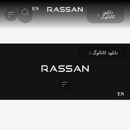
EN
دانلود
کاتالوگ
دانلود کاتالوگ
EN