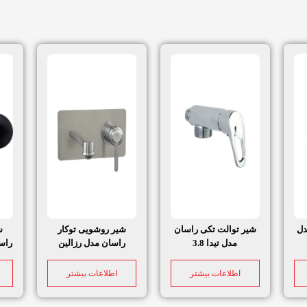
دل
شیر توالت تکی راسان
شیر روشویی توکار
ش
مدل تیدا 3.8
راسان مدل رزالین
راس
اطلاعات بیشتر
اطلاعات بیشتر