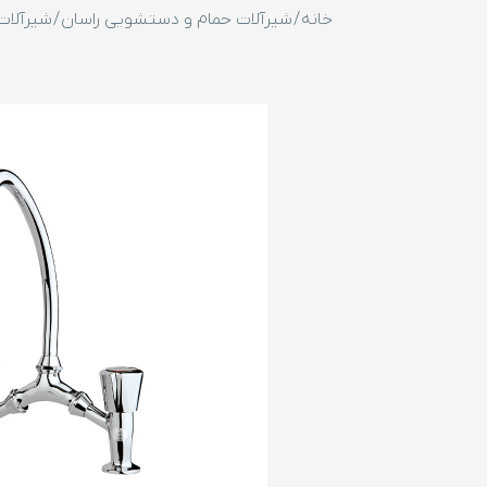
خانه
/
شیرآلات حمام و دستشویی راسان
/
شیرآلات