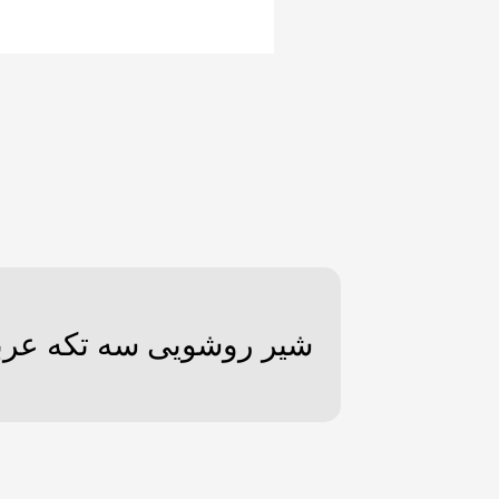
شیر روشویی سه تکه عربی