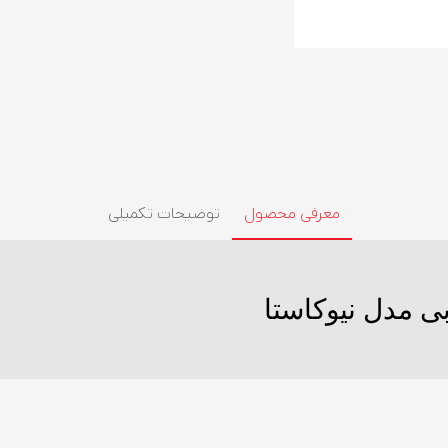
معرفی محصول
توضیحات تکمیلی
 مدل نیوکاستا