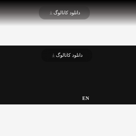
دانلود کاتالوگ
دانلود کاتالوگ
EN