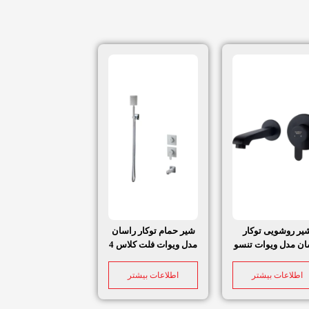
یر روشویی توکار
شیر حمام توکار راسان
ان مدل ویوات تنسو
مدل ویوات فلت کلاس 4
اطلاعات بیشتر
اطلاعات بیشتر