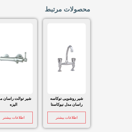
محصولات مرتبط
شیر روشویی توکاسه
شیر توالت راسان م
راسان مدل نیوکاستا
الیزه
اطلاعات بیشتر
اطلاعات بیشتر