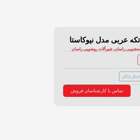
ه عربی مدل نیوکاستا
ستشویی راسان
,
شیرآلات روشویی راسان
ارسال رایگان
تماس با کارشناسان فروش