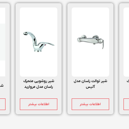
ک
شیر توالت راسان مدل
شیر روشویی متحرک
شیر
آلیس
راسان مدل مروارید
اطلاعات بیشتر
اطلاعات بیشتر