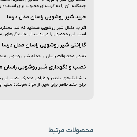
چندگانه، آن را به گزینه‌ای محبوب برای استفاده 
خرید شیر روشویی راسان مدل درسا
اگر به دنبال شیر روشویی هستید که هم عملکرد د
است. این محصول را می‌توانید از نمایندگی‌های رس
گارانتی شیر روشویی راسان مدل درسا
تمامی محصولات راسان از جمله شیر روشویی متحرک د
نصب و نگهداری شیر روشویی راسان م
با شیلنگ‌های بلندتر و طراحی متحرک، نصب این 
برای حفظ ظاهر براق شیر، از مواد شوینده ملایم و
محصولات مرتبط