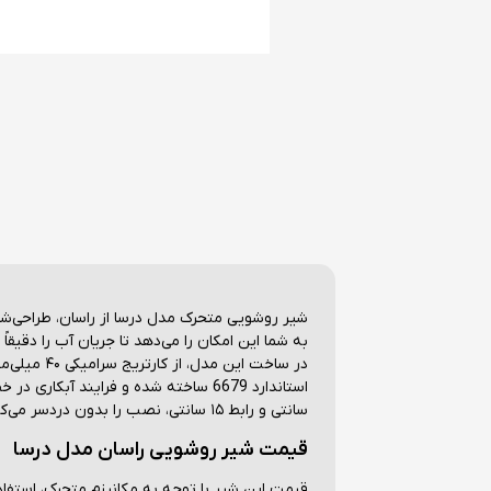
شیر روشویی متحرک مدل درسا از راسان، طراحی‌شد
به شما این امکان را می‌دهد تا جریان آب را دقیق
در ساخت ا
سانتی و رابط ۱۵ سانتی، نصب را بدون دردسر می‌کند.
قیمت شیر روشویی راسان مدل درسا
قیمت این شیر با توجه به مکانیزم متحرک، استفاده 