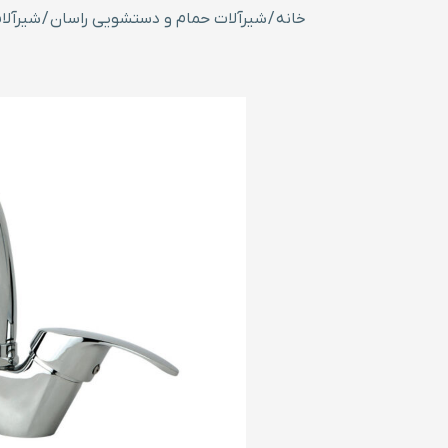
خانه
/
شیرآلات حمام و دستشویی راسان
/
شیرآلا