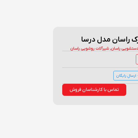
 راسان مدل درسا
دستشویی راسان
,
شیرآلات روشویی راسان
ارسال رایگان
تماس با کارشناسان فروش