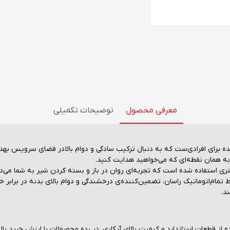
معرفی محصول
توضیحات تکمیلی
ه برای افرادی‌ست که به دنبال ترکیب سادگی و دوام بالا در فضای سرویس ب
اً به همان نقطه‌ای که می‌خواهید هدایت کنید.
ین مدل، از کارتریج سرامیکی ۴۰ میلی‌متری استفاده شده است که تجربه‌ای روان در باز و بسته کردن شیر ب
از قطعات استاندارد و کیفیت بالای آبکاری، در رده محصولات با ارزش خرید بالا 