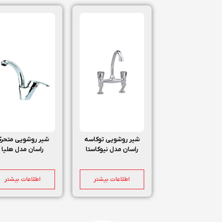
شیر روشویی توکاسه
شیر روشویی متحر
راسان مدل نیوکاستا
راسان مدل هلیا
اطلاعات بیشتر
اطلاعات بیشتر