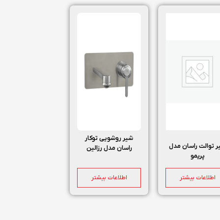
شیر روشویی توکار
 توالت راسان مدل
راسان مدل رزالین
پریمو
اطلاعات بیشتر
اطلاعات بیشتر