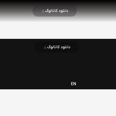
دانلود کاتالوگ
دانلود کاتالوگ
EN