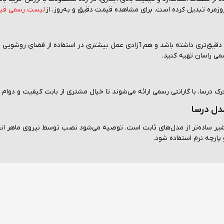
روزمره تبدیل کرده است. برای مشاهده قیمت دقیق و به‌روز، از
لیست رسمی قیم
قیق‌تری داشته باشد و هم آزادی عمل بیشتری در استفاده از فضای روشویی ب
می راسان تهیه کنید.
رسا، با گارانتی رسمی ارائه می‌شوند تا خیال مشتری از بابت کیفیت و دوام کا
دل درسا
شیر ساده‌تر از مدل‌های ثابت است. توصیه می‌شود نصب توسط نیروی ماهر انج
 پارچه نرم استفاده شود.