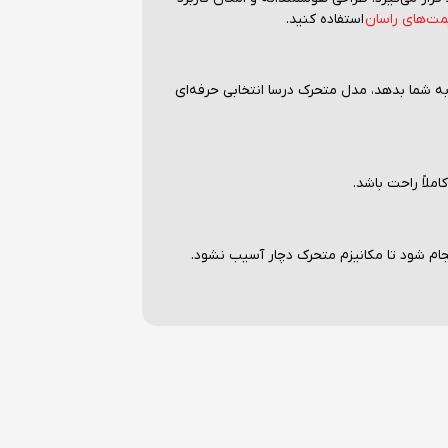
ت‌های راسان
استفاده کنید.
ه شما بدهد، مدل متحرک درسا انتخابی حرفه‌ای
ملاً راحت باشد.
ام شود تا مکانیزم متحرک دچار آسیب نشود.