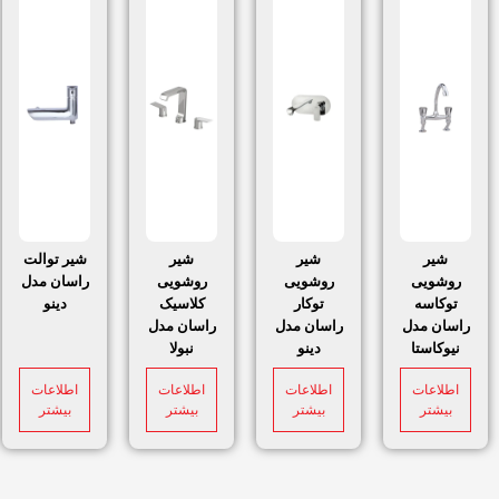
شیر
شیر
شیر
شیر توالت
روشویی
روشویی
روشویی
راسان مدل
توکاسه
توکار
کلاسیک
دینو
راسان مدل
راسان مدل
راسان مدل
نیوکاستا
دینو
نبولا
اطلاعات
اطلاعات
اطلاعات
اطلاعات
بیشتر
بیشتر
بیشتر
بیشتر