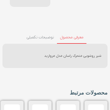
معرفی محصول
توضیحات تکمیلی
شیر روشویی متحرک راسان مدل مروارید
محصولات مرتبط