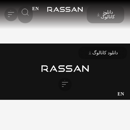
EN
دانلود
کاتالوگ
دانلود کاتالوگ
EN