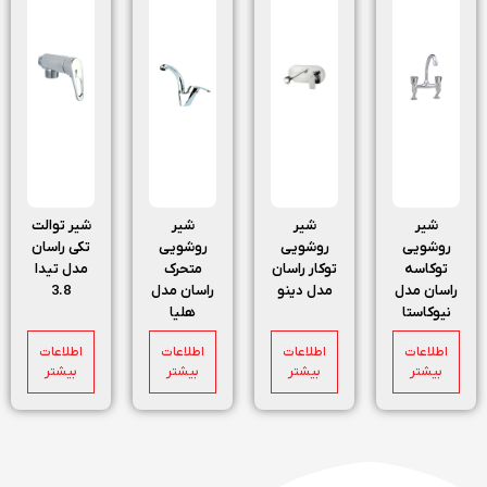
شیر
شیر
شیر
شیر توالت
روشویی
روشویی
روشویی
تکی راسان
توکاسه
توکار راسان
متحرک
مدل تیدا
راسان مدل
مدل دینو
راسان مدل
3.8
نیوکاستا
هلیا
اطلاعات
اطلاعات
اطلاعات
اطلاعات
بیشتر
بیشتر
بیشتر
بیشتر