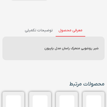
معرفی محصول
توضیحات تکمیلی
شیر روشویی متحرک راسان مدل پاپیون
محصولات مرتبط