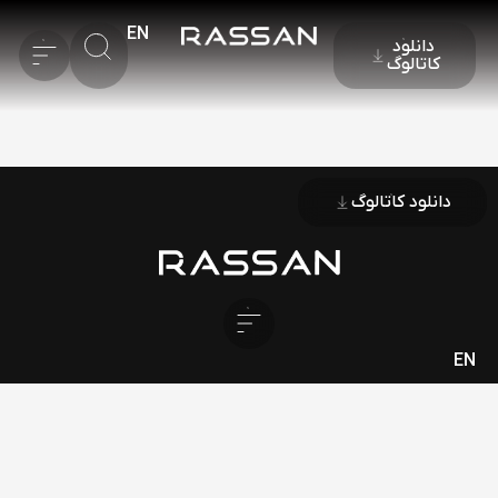
EN
دانلود
کاتالوگ
دانلود کاتالوگ
EN