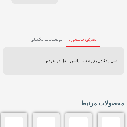
معرفی محصول
توضیحات تکمیلی
شیر روشویی پایه بلند راسان مدل تیتانیوم
محصولات مرتبط