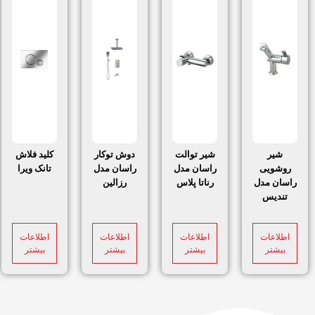
شیر
شیر توالت
دوش توکار
کلید فلاش
روشویی
راسان مدل
راسان مدل
تانک ویرا
راسان مدل
رناتا پلاس
رزالین
تندیس
اطلاعات
اطلاعات
اطلاعات
اطلاعات
بیشتر
بیشتر
بیشتر
بیشتر