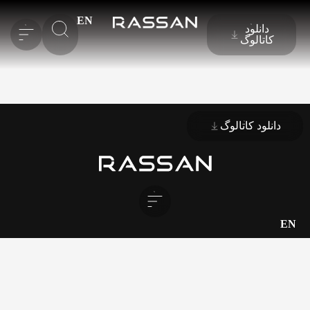
EN
دانلود
کاتالوگ
دانلود کاتالوگ
EN