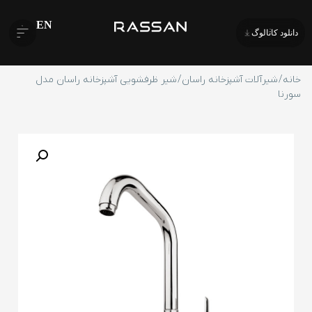
EN
دانلود کاتالوگ
خانه
/
شیرآلات آشپزخانه راسان
/ شیر ظرفشویی آشپزخانه راسان مدل
سورنا