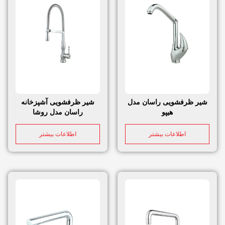
شیر ظرفشویی راسان مدل
شیر ظرفشویی آشپزخانه
هیپو
راسان مدل روشا
اطلاعات بیشتر
اطلاعات بیشتر