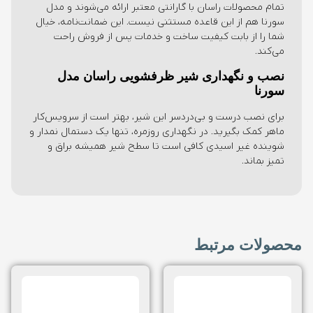
تمام محصولات راسان با گارانتی معتبر ارائه می‌شوند و مدل
سورنا هم از این قاعده مستثنی نیست. این ضمانت‌نامه، خیال
شما را از بابت کیفیت ساخت و خدمات پس از فروش راحت
می‌کند.
نصب و نگهداری شیر ظرفشویی راسان مدل
سورنا
برای نصب درست و بی‌دردسر این شیر، بهتر است از سرویس‌کار
ماهر کمک بگیرید. در نگهداری روزمره، تنها یک دستمال نمدار و
شوینده غیر اسیدی کافی‌ است تا سطح شیر همیشه براق و
تمیز بماند.
محصولات مرتبط