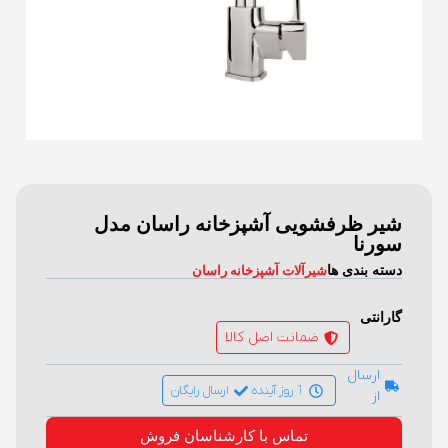
شیر ظرفشویی آشپزخانه راسان مدل
سورنا
دسته بندی ها
شیرآلات آشپزخانه راسان
گارانتی
ضمانت اصل کالا
ارسال
1 روز آینده
ارسال رایگان
از
تماس با کارشناسان فروش