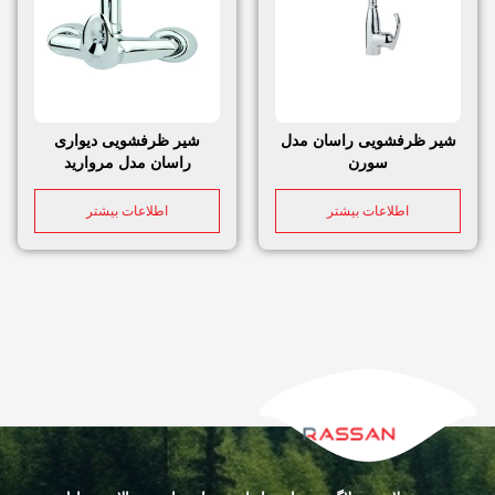
شیر ظرفشویی راسان مدل
شیر ظرفشویی دیواری
سورن
راسان مدل مروارید
اطلاعات بیشتر
اطلاعات بیشتر