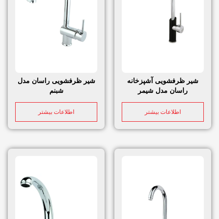
شیر ظرفشویی آشپزخانه
شیر ظرفشویی راسان مدل
راسان مدل شیمر
شبنم
اطلاعات بیشتر
اطلاعات بیشتر