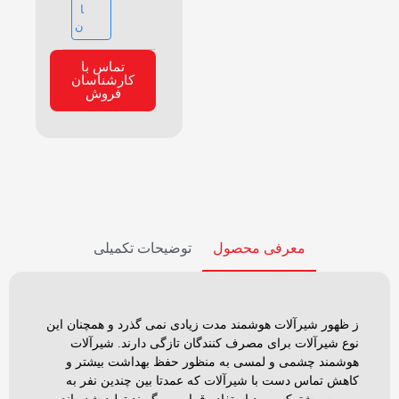
ا
ن
تماس با
کارشناسان
فروش
معرفی محصول
توضیحات تکمیلی
ز ظهور شیرآلات هوشمند مدت زیادی نمی گذرد و همچنان این
نوع شیرآلات برای مصرف کنندگان تازگی دارند. شیرآلات
هوشمند چشمی و لمسی به منظور حفظ بهداشت بیشتر و
کاهش تماس دست با شیرآلات که عمدتا بین چندین نفر به