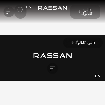
EN
دانلود
کاتالوگ
دانلود کاتالوگ
EN