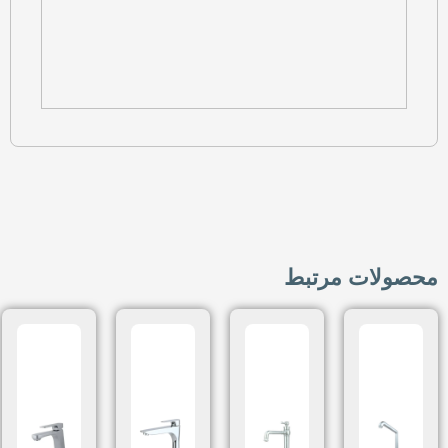
محصولات مرتبط