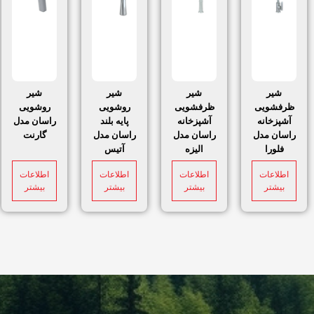
شیر
شیر
شیر
شیر
ظرفشویی
ظرفشویی
روشویی
روشویی
آشپزخانه
آشپزخانه
پایه بلند
راسان مدل
راسان مدل
راسان مدل
راسان مدل
گارنت
فلورا
الیزه
آتیس
اطلاعات
اطلاعات
اطلاعات
اطلاعات
بیشتر
بیشتر
بیشتر
بیشتر