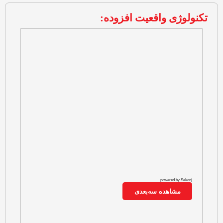
تکنولوژی واقعیت افزوده: