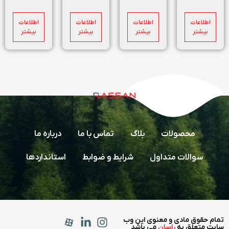
اطلاعات
اطلاعات
اطلاعات
اطلاعات
بیشتر
بیشتر
بیشتر
بیشتر
محصولات
بلاگ
تماس با ما
درباره ما
سوالات متداول
شرایط و ضوابط
استانداردها
تمام حقوق مادی و معنوی این وب
سایت متعلق به
راسان
می باشد