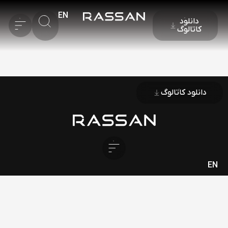
EN
دانلود
کاتالوگ
دانلود کاتالوگ
EN