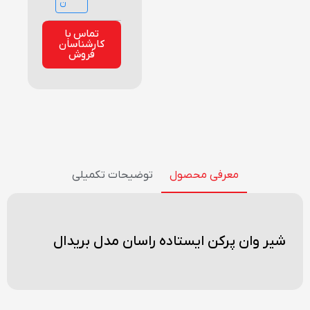
ن
تماس با
کارشناسان
فروش
معرفی محصول
توضیحات تکمیلی
شیر وان پرکن ایستاده راسان مدل بریدال